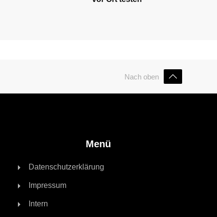
Nach oben
Menü
Datenschutzerklärung
Impressum
Intern