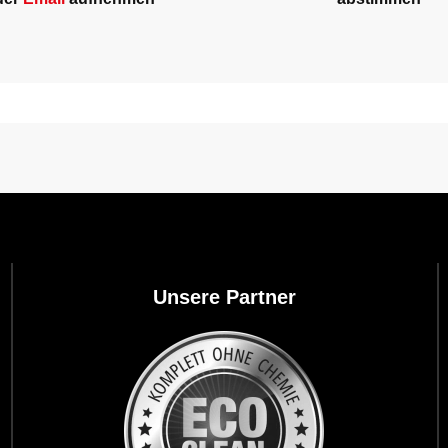
Unsere Partner