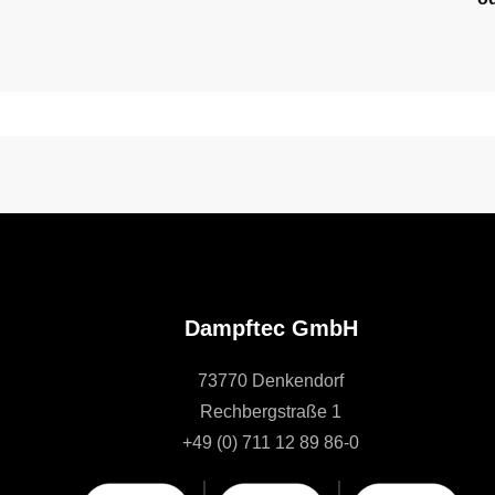
Dampftec GmbH
73770 Denkendorf
Rechbergstraße 1
+49 (0) 711 12 89 86-0